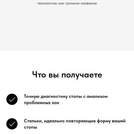
технологию или громкое название
Что вы получаете
Точную диагностику стопы с анализом
проблемных зон
Стельки, идеально повторяющие форму вашей
стопы