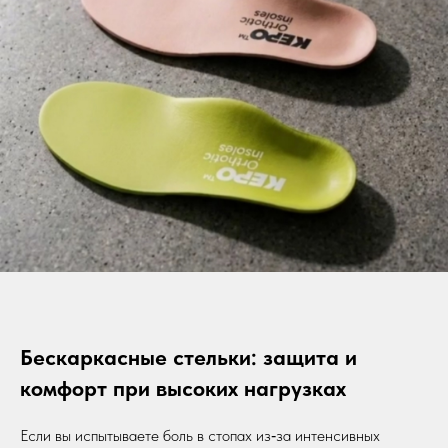
Бескаркасные стельки: защита и
комфорт при высоких нагрузках
Если вы испытываете боль в стопах из‑за интенсивных