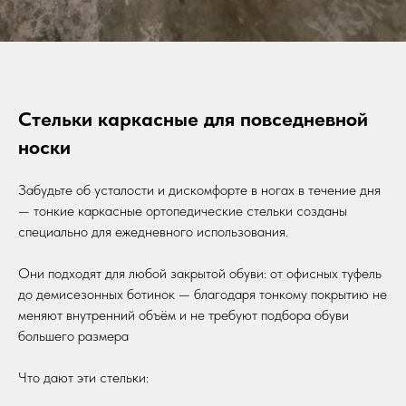
Стельки каркасные для повседневной
носки
Забудьте об усталости и дискомфорте в ногах в течение дня
— тонкие каркасные ортопедические стельки созданы
специально для ежедневного использования.
Они подходят для любой закрытой обуви: от офисных туфель
до демисезонных ботинок — благодаря тонкому покрытию не
меняют внутренний объём и не требуют подбора обуви
большего размера
Что дают эти стельки: