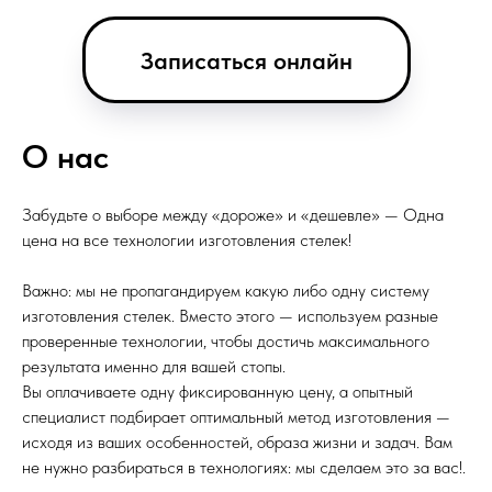
Записаться онлайн
О нас
Забудьте о выборе между «дороже» и «дешевле» — Одна
цена на все технологии изготовления стелек!
Важно: мы не пропагандируем какую либо одну систему
изготовления стелек. Вместо этого — используем разные
проверенные технологии, чтобы достичь максимального
результата именно для вашей стопы.
Вы оплачиваете одну фиксированную цену, а опытный
специалист подбирает оптимальный метод изготовления —
исходя из ваших особенностей, образа жизни и задач. Вам
не нужно разбираться в технологиях: мы сделаем это за вас!.