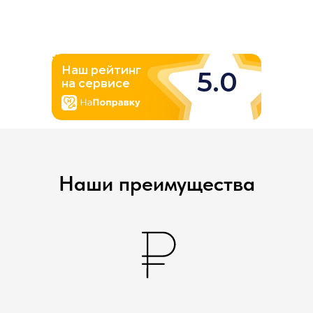
Наши преимущества