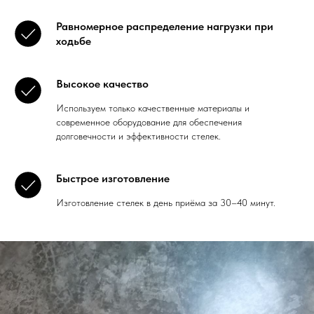
Равномерное распределение нагрузки при
ходьбе
Высокое качество
Используем только качественные материалы и
современное оборудование для обеспечения
долговечности и эффективности стелек.
Быстрое изготовление
Изготовление стелек в день приёма за 30–40 минут.