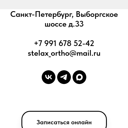
Санкт-Петербург, Выборгское
шоссе д.33
+7 991 678 52-42
stelax_ortho@mail.ru
Записаться онлайн