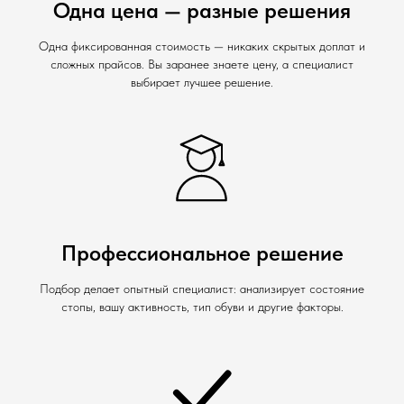
Одна цена — разные решения
Одна фиксированная стоимость — никаких скрытых доплат и
сложных прайсов. Вы заранее знаете цену, а специалист
выбирает лучшее решение.
Профессиональное решение
Подбор делает опытный специалист: анализирует состояние
стопы, вашу активность, тип обуви и другие факторы.