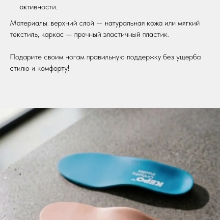
активности.
Материалы: верхний слой — натуральная кожа или мягкий
текстиль, каркас — прочный эластичный пластик.
Подарите своим ногам правильную поддержку без ущерба
стилю и комфорту!